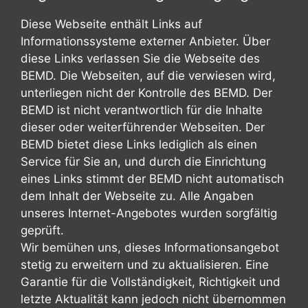
Diese Webseite enthält Links auf
Informationssysteme externer Anbieter. Über
diese Links verlassen Sie die Webseite des
BEMD. Die Webseiten, auf die verwiesen wird,
unterliegen nicht der Kontrolle des BEMD. Der
BEMD ist nicht verantwortlich für die Inhalte
dieser oder weiterführender Webseiten. Der
BEMD bietet diese Links lediglich als einen
Service für Sie an, und durch die Einrichtung
eines Links stimmt der BEMD nicht automatisch
dem Inhalt der Webseite zu. Alle Angaben
unseres Internet-Angebotes wurden sorgfältig
geprüft.
Wir bemühen uns, dieses Informationsangebot
stetig zu erweitern und zu aktualisieren. Eine
Garantie für die Vollständigkeit, Richtigkeit und
letzte Aktualität kann jedoch nicht übernommen