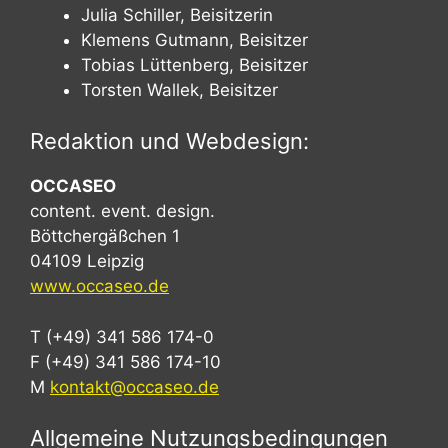
Julia Schiller, Beisitzerin
Klemens Gutmann, Beisitzer
Tobias Lüttenberg, Beisitzer
Torsten Wallek, Beisitzer
Redaktion und Webdesign:
OCCASEO
content. event. design.
Böttchergäßchen 1
04109 Leipzig
www.occaseo.de
T (+49) 341 586 174-0
F (+49) 341 586 174-10
M
kontakt@occaseo.de
Allgemeine Nutzungsbedingungen