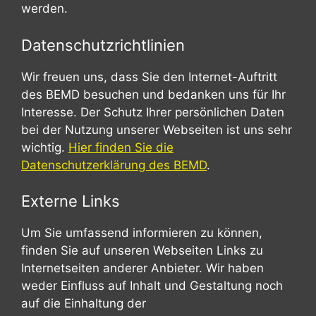
werden.
Datenschutzrichtlinien
Wir freuen uns, dass Sie den Internet-Auftritt
des BEMD besuchen und bedanken uns für Ihr
Interesse. Der Schutz Ihrer persönlichen Daten
bei der Nutzung unserer Webseiten ist uns sehr
wichtig.
Hier finden Sie die
Datenschutzerklärung des BEMD
.
Externe Links
Um Sie umfassend informieren zu können,
finden Sie auf unseren Webseiten Links zu
Internetseiten anderer Anbieter. Wir haben
weder Einfluss auf Inhalt und Gestaltung noch
auf die Einhaltung der