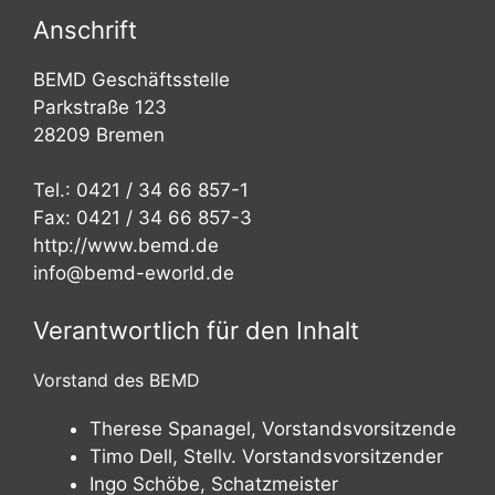
Anschrift
BEMD Geschäftsstelle
Parkstraße 123
28209 Bremen
Tel.: 0421 / 34 66 857-1
Fax: 0421 / 34 66 857-3
http://www.bemd.de
info@bemd-eworld.de
Verantwortlich für den Inhalt
Vorstand des BEMD
Therese Spanagel, Vorstandsvorsitzende
Timo Dell, Stellv. Vorstandsvorsitzender
Ingo Schöbe, Schatzmeister