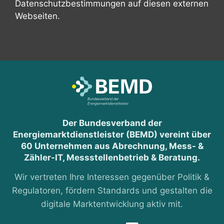
Datenschutzbestimmungen auf diesen externen
Webseiten.
Der Bundesverband der
Energiemarktdienstleister (BEMD) vereint über
60 Unternehmen aus Abrechnung, Mess- &
Zähler-IT, Messstellenbetrieb & Beratung.
Wir vertreten Ihre Interessen gegenüber Politik &
Regulatoren, fördern Standards und gestalten die
digitale Marktentwicklung aktiv mit.