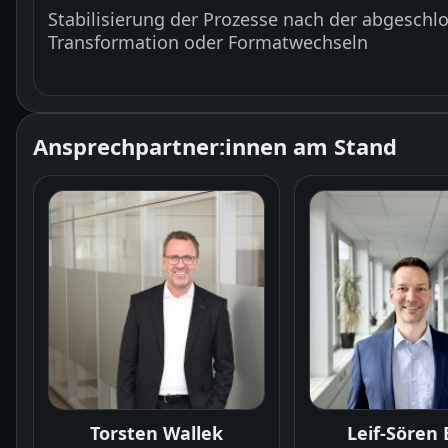
Stabilisierung der Prozesse nach der abgeschl
Transformation oder Formatwechseln
Ansprechpartner:innen am Stand
Torsten Wallek
Leif-Sören