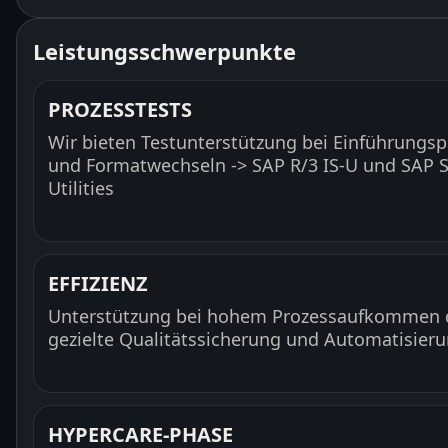
Leistungsschwerpunkte
PROZESSTESTS
Wir bieten Testunterstützung bei Einführungsp
und Formatwechseln -> SAP R/3 IS-U und SAP
Utilities
EFFIZIENZ
Unterstützung bei hohem Prozessaufkommen 
gezielte Qualitätssicherung und Automatisier
HYPERCARE-PHASE