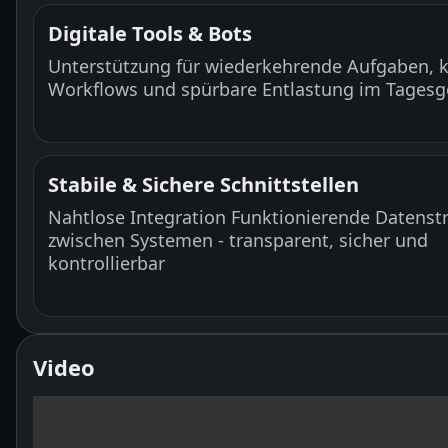
Digitale Tools & Bots
Unterstützung für wiederkehrende Aufgaben, k
Workflows und spürbare Entlastung im Tagesg
Stabile & Sichere Schnittstellen
Nahtlose Integration Funktionierende Datens
zwischen Systemen - transparent, sicher und
kontrollierbar
Video