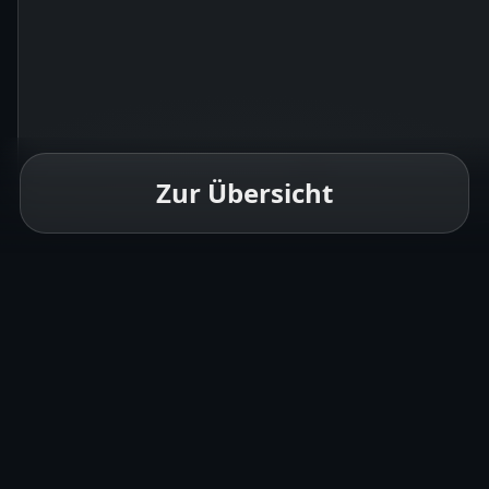
Zur Übersicht