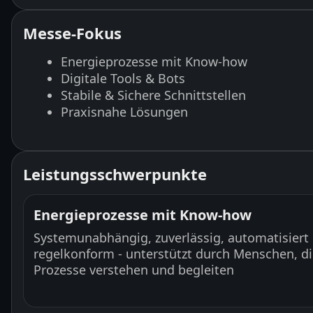
Messe-Fokus
Energieprozesse mit Know-how
Digitale Tools & Bots
Stabile & Sichere Schnittstellen
Praxisnahe Lösungen
Leistungsschwerpunkte
Energieprozesse mit Know-how
Systemunabhängig, zuverlässig, automatisiert
regelkonform - unterstützt durch Menschen, d
Prozesse verstehen und begleiten